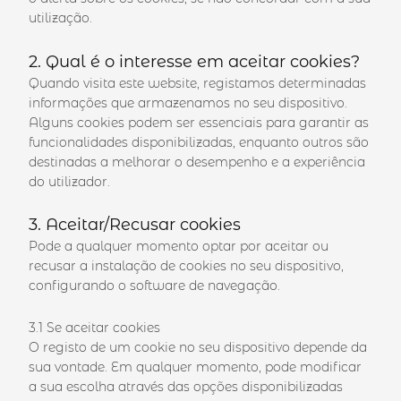
utilização.
2. Qual é o interesse em aceitar cookies?
Quando visita este website, registamos determinadas
informações que armazenamos no seu dispositivo.
Alguns cookies podem ser essenciais para garantir as
funcionalidades disponibilizadas, enquanto outros são
destinadas a melhorar o desempenho e a experiência
do utilizador.
3. Aceitar/Recusar cookies
Pode a qualquer momento optar por aceitar ou
recusar a instalação de cookies no seu dispositivo,
configurando o software de navegação.
3.1 Se aceitar cookies
O registo de um cookie no seu dispositivo depende da
sua vontade. Em qualquer momento, pode modificar
a sua escolha através das opções disponibilizadas