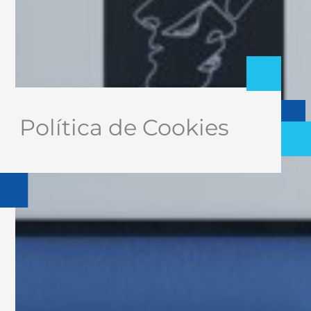
Política de Cookies