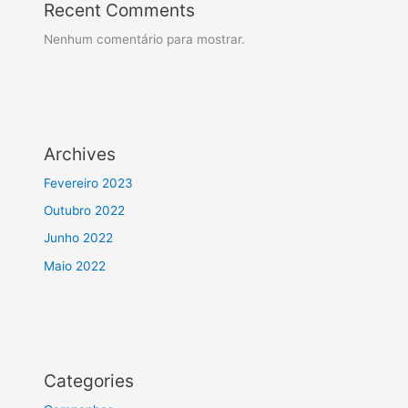
Recent Comments
Nenhum comentário para mostrar.
Archives
Fevereiro 2023
Outubro 2022
Junho 2022
Maio 2022
Categories