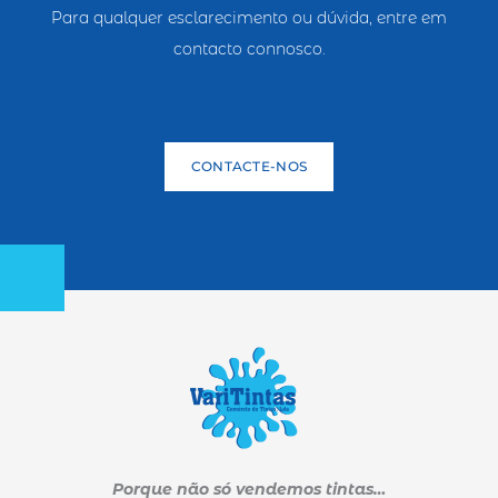
Para qualquer esclarecimento ou dúvida, entre em
contacto connosco.
CONTACTE-NOS
Porque não só vendemos tintas…