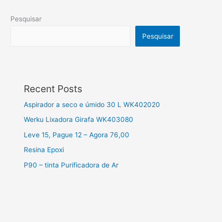
Pesquisar
Pesquisar
Recent Posts
Aspirador a seco e úmido 30 L WK402020
Werku Lixadora Girafa WK403080
Leve 15, Pague 12 – Agora 76,00
Resina Epoxi
P90 – tinta Purificadora de Ar