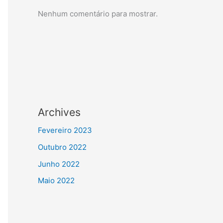
Nenhum comentário para mostrar.
Archives
Fevereiro 2023
Outubro 2022
Junho 2022
Maio 2022