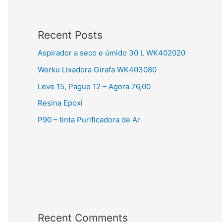
Recent Posts
Aspirador a seco e úmido 30 L WK402020
Werku Lixadora Girafa WK403080
Leve 15, Pague 12 – Agora 76,00
Resina Epoxi
P90 – tinta Purificadora de Ar
Recent Comments