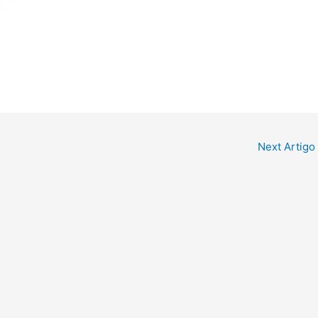
Next Artigo