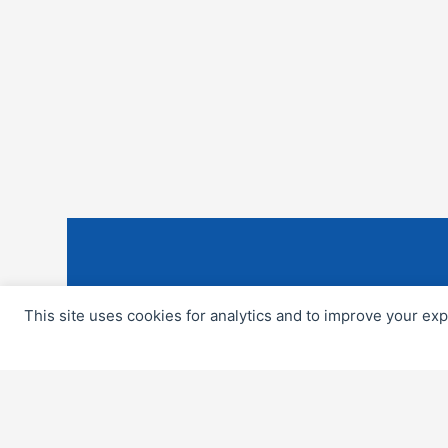
This site uses cookies for analytics and to improve your ex
Temos uma equipa de profissionai