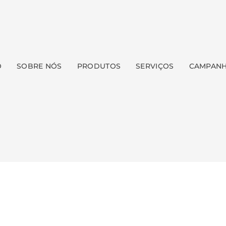
O
SOBRE NÓS
PRODUTOS
SERVIÇOS
CAMPAN