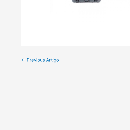
←
Previous Artigo