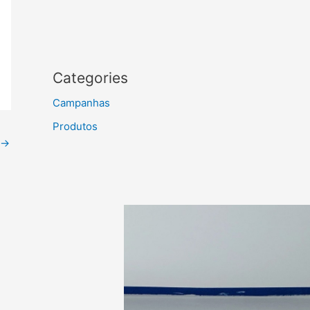
Categories
Campanhas
Produtos
→