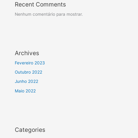
Recent Comments
Nenhum comentário para mostrar.
Archives
Fevereiro 2023
Outubro 2022
Junho 2022
Maio 2022
Categories