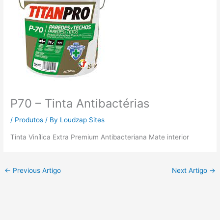
P70 – Tinta Antibactérias
/
Produtos
/ By
Loudzap Sites
Tinta Vinílica Extra Premium Antibacteriana Mate interior
←
Previous Artigo
Next Artigo
→