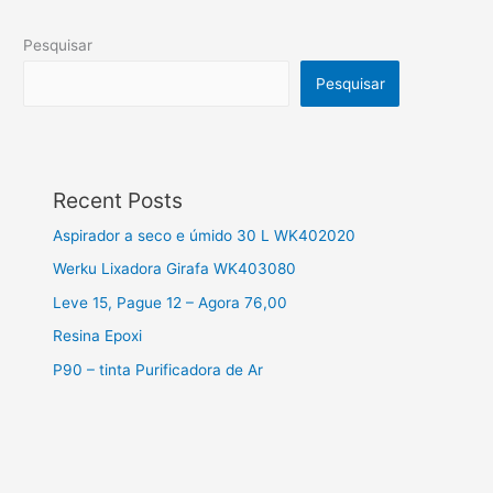
Pesquisar
Pesquisar
Recent Posts
Aspirador a seco e úmido 30 L WK402020
Werku Lixadora Girafa WK403080
Leve 15, Pague 12 – Agora 76,00
Resina Epoxi
P90 – tinta Purificadora de Ar